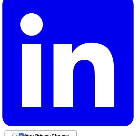
Your Privacy Choices