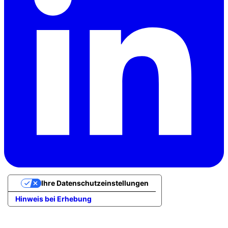
Ihre Datenschutzeinstellungen
Hinweis bei Erhebung