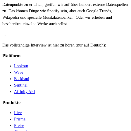
Datenpunkte zu erhalten, greifen wir auf über hundert externe Datenquellen
zu. Das können Dinge wie Spotify sein, aber auch Google Trends,
Wikipedia und spezielle Musikdatenbanken. Oder wir erheben und
beschreiben einzelne Werke auch selbst.
…
Das vollständige Interview ist hier zu hören (nur auf Deutsch):
Plattform
Lookout
Wave
Backhaul
Sentinel
Affinity API
Produkte
Live
Prisma
Preise