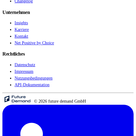
Changelog
Unternehmen
Insights
Karriere
Kontakt
Net Positive by Choice
Rechtliches
Datenschutz
Impressum
Nutzungsbedingungen
API-Dokumentation
© 2026 future demand GmbH