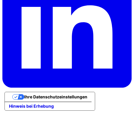
Ihre Datenschutzeinstellungen
Hinweis bei Erhebung