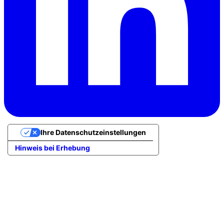
Ihre Datenschutzeinstellungen
Hinweis bei Erhebung