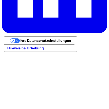
Ihre Datenschutzeinstellungen
Hinweis bei Erhebung