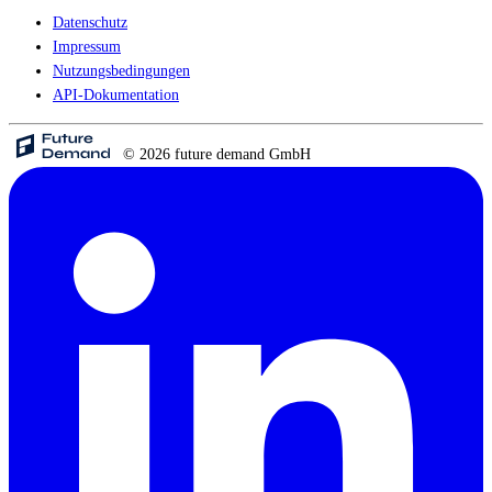
Datenschutz
Impressum
Nutzungsbedingungen
API-Dokumentation
© 2026 future demand GmbH