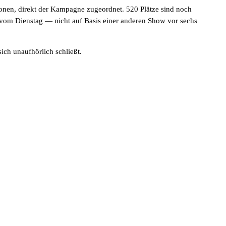
nen, direkt der Kampagne zugeordnet. 520 Plätze sind noch
n vom Dienstag — nicht auf Basis einer anderen Show vor sechs
ich unaufhörlich schließt.