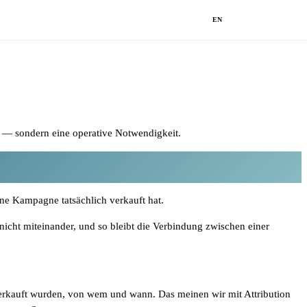
EN
t — sondern eine operative Notwendigkeit.
ne Kampagne tatsächlich verkauft hat.
 nicht miteinander, und so bleibt die Verbindung zwischen einer
 verkauft wurden, von wem und wann. Das meinen wir mit Attribution