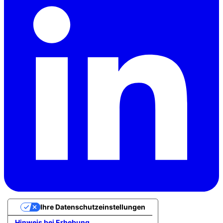
Ihre Datenschutzeinstellungen
Hinweis bei Erhebung