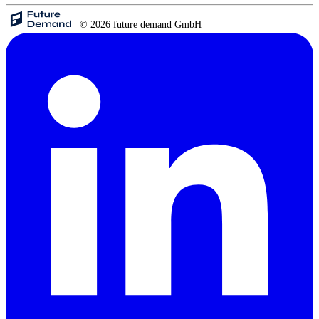
© 2026 future demand GmbH