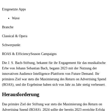
Eingesetzte Apps
Wave
Branche
Classical & Opera
Schwerpunkt
ROAS & Efficiency
Season Campaigns
Die J. S. Bach-Stiftung, bekannt für ihr Engagement für das musikalische
Erbe von Johann Sebastian Bach, begann 2023 mit der Nutzung der
innovativen Audience Intelligence-Plattform von Future Demand. Ihr
primäres Ziel war stets die Maximierung des Return on Advertising Spend
(ROAS), und die Ergebnisse haben sich von Jahr zu Jahr stetig verbessert.
Herausforderung
Das primäre Ziel der Stiftung war stets die Maximierung des Return on
Advertising Spend (ROAS). 2024 sollte der bereits 2023 erreichte Erfolg