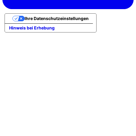
Ihre Datenschutzeinstellungen
Hinweis bei Erhebung