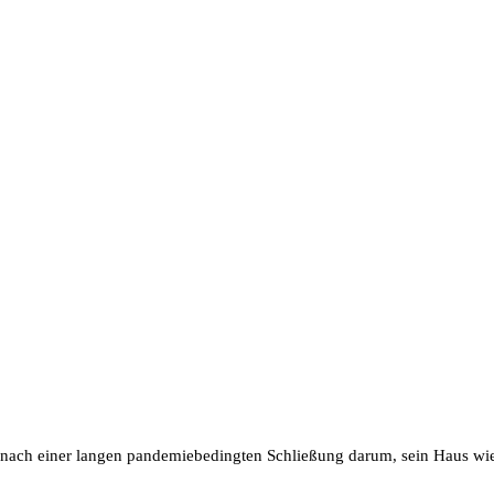
ach einer langen pandemiebedingten Schließung darum, sein Haus wiede