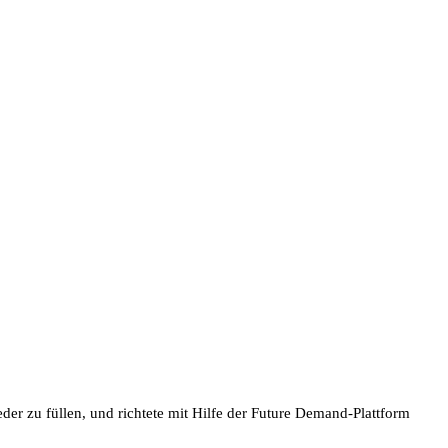
r zu füllen, und richtete mit Hilfe der Future Demand-Plattform