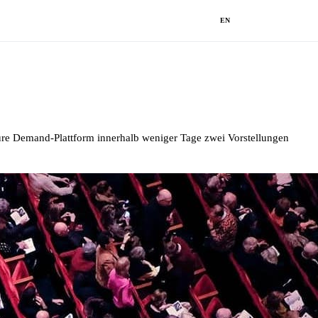
EN
uture Demand-Plattform innerhalb weniger Tage zwei Vorstellungen