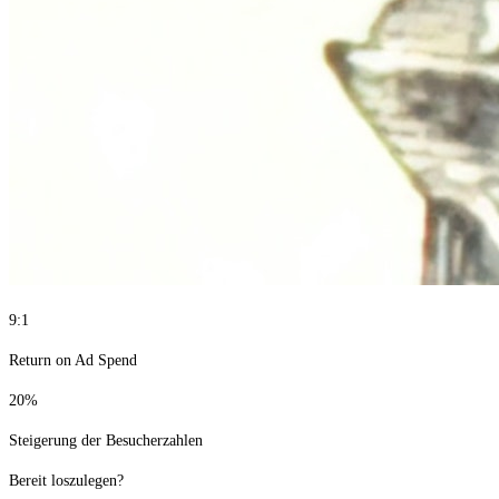
9:1
Return on Ad Spend
20%
Steigerung der Besucherzahlen
Bereit loszulegen?