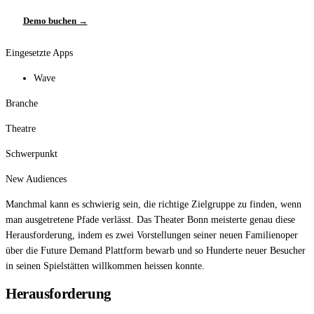
Demo buchen →
Eingesetzte Apps
Wave
Branche
Theatre
Schwerpunkt
New Audiences
Manchmal kann es schwierig sein, die richtige Zielgruppe zu finden, wenn
man ausgetretene Pfade verlässt. Das Theater Bonn meisterte genau diese
Herausforderung, indem es zwei Vorstellungen seiner neuen Familienoper
über die Future Demand Plattform bewarb und so Hunderte neuer Besucher
in seinen Spielstätten willkommen heissen konnte.
Herausforderung