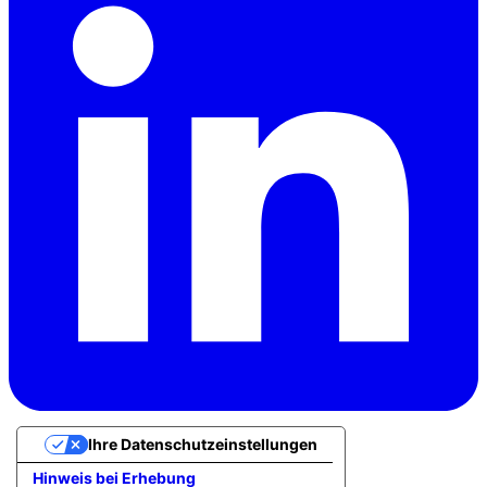
Ihre Datenschutzeinstellungen
Hinweis bei Erhebung