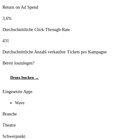
Return on Ad Spend
3,6%
Durchschnittliche Click-Through-Rate
431
Durchschnittliche Anzahl verkaufter Tickets pro Kampagne
Bereit loszulegen?
Demo buchen →
Eingesetzte Apps
Wave
Branche
Theatre
Schwerpunkt