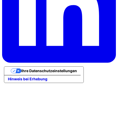
Ihre Datenschutzeinstellungen
Hinweis bei Erhebung